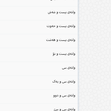
وانەی بیست و شەش
وانەی بیست و حەوت
وانەی بیست و هەشت
وانەی بیست و نۆ
وانەی سی
وانەی سی و یەک
وانەی سی و دوو
وانەی سی و سێ